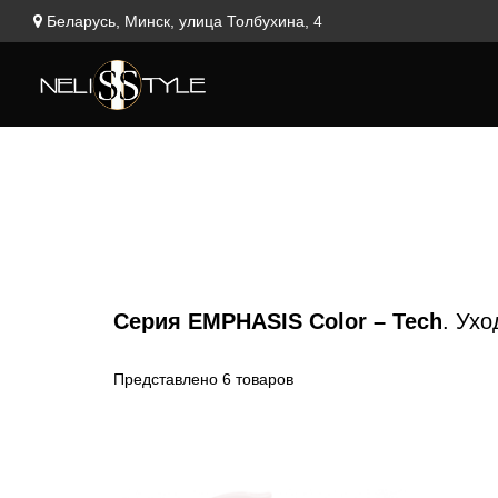
Беларусь, Минск, улица Толбухина, 4
Серия
EMPHASIS Color – Tech
. Ух
Представлено 6 товаров