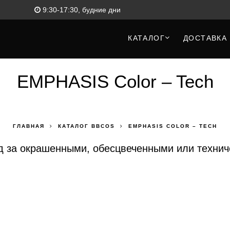
9:30-17:30, будние дни
КАТАЛОГ
ДОСТАВКА 
EMPHASIS Color – Tech
ГЛАВНАЯ
КАТАЛОГ BBCOS
EMPHASIS COLOR – TECH
од за окрашенными, обесцвеченными или техни