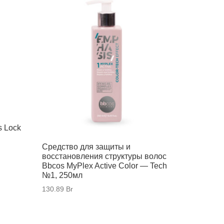
s Lock
Средство для защиты и
восстановления структуры волос
Bbcos MyPlex Active Color — Tech
№1, 250мл
130.89
Br